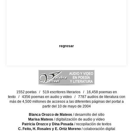
regresar
1552 poetas / 519 escritores literarios / 16,458 poemas en
texto / 4356 poemas en audio y video / 7787 audios de literatura con
más de 4,500 millones de accesos a las diferentes páginas del portal a
partir del 10 de mayo de 2004
Blanca Orozco de Mateos
/ desarrollo del sitio
Marisa Mateos
/ digitalización de audio y video
Patricia Orozco y Dina Posada
/ recopilación de textos
C. Feito, H. Rosales y E. Ortiz Moreno
/ colaboración digital