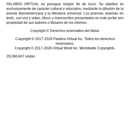
PALABRA VIRTUAL no persigue ningún fin de lucro. Su objetivo es
exclusivamente de carácter cultural y educativo, mediante la difusión de la
poesía iberoamericana y la literatura universal. Los poemas, poemas en
texto, con voz y video, libros y manuscritos presentados en este portal son
propiedad de sus autores o titulares de los mismos.
Copyright © Derechos reservados del titular.
Copyright © 2017-2026 Palabra Virtual Inc. Todos los derechos
reservados.
Copyright © 2017-2026 Virtual Word Inc. Worldwide Copyrights.
29,386,847
visitas