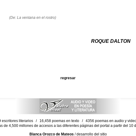
(De: La ventana en el rostro)
ROQUE DALTON
regresar
escritores literarios / 16,458 poemas en texto / 4356 poemas en audio y vid
ás de 4,500 millones de accesos a las diferentes páginas del portal a partir del 1
Blanca Orozco de Mateos
/ desarrollo del sitio