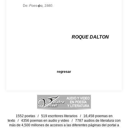
De:
Poes�a, 1980.
ROQUE DALTON
regresar
1552 poetas / 519 escritores literarios / 16,458 poemas en
texto / 4356 poemas en audio y video / 7787 audios de literatura con
más de 4,500 millones de accesos a las diferentes páginas del portal a