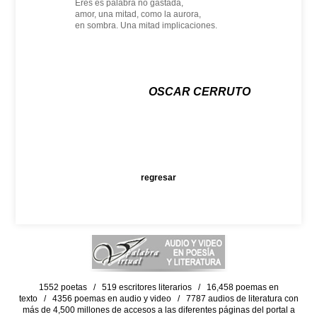
Eres es palabra no gastada,
amor, una mitad, como la aurora,
en sombra. Una mitad implicaciones.
OSCAR CERRUTO
regresar
1552 poetas / 519 escritores literarios / 16,458 poemas en
texto / 4356 poemas en audio y video / 7787 audios de literatura con
más de 4,500 millones de accesos a las diferentes páginas del portal a