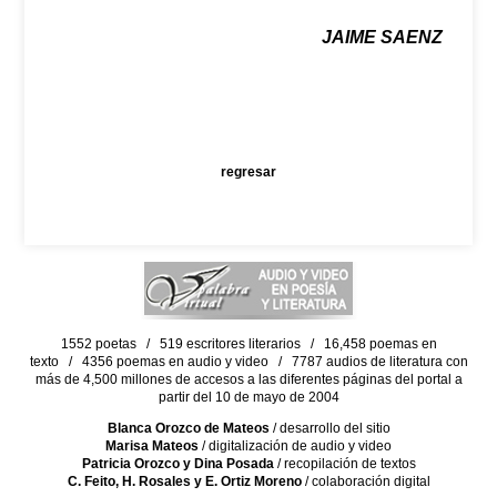
JAIME SAENZ
regresar
1552 poetas / 519 escritores literarios / 16,458 poemas en
texto / 4356 poemas en audio y video / 7787 audios de literatura con
más de 4,500 millones de accesos a las diferentes páginas del portal a
partir del 10 de mayo de 2004
Blanca Orozco de Mateos
/ desarrollo del sitio
Marisa Mateos
/ digitalización de audio y video
Patricia Orozco y Dina Posada
/ recopilación de textos
C. Feito, H. Rosales y E. Ortiz Moreno
/ colaboración digital