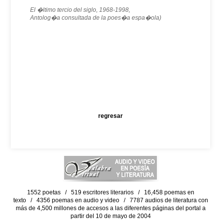
El �ltimo tercio del siglo, 1968-1998,
Antolog�a consultada de la poes�a espa�ola)
regresar
1552 poetas / 519 escritores literarios / 16,458 poemas en
texto / 4356 poemas en audio y video / 7787 audios de literatura con
más de 4,500 millones de accesos a las diferentes páginas del portal a
partir del 10 de mayo de 2004