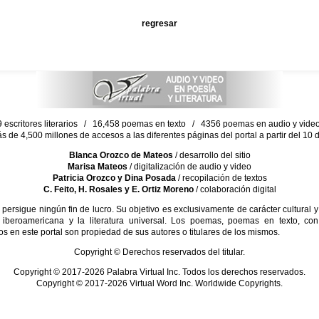
regresar
escritores literarios / 16,458 poemas en texto / 4356 poemas en audio y vid
ás de 4,500 millones de accesos a las diferentes páginas del portal a partir del 1
Blanca Orozco de Mateos
/ desarrollo del sitio
Marisa Mateos
/ digitalización de audio y video
Patricia Orozco y Dina Posada
/ recopilación de textos
C. Feito, H. Rosales y E. Ortiz Moreno
/ colaboración digital
sigue ningún fin de lucro. Su objetivo es exclusivamente de carácter cultural y
 iberoamericana y la literatura universal. Los poemas, poemas en texto, con
s en este portal son propiedad de sus autores o titulares de los mismos.
Copyright © Derechos reservados del titular.
Copyright © 2017-2026 Palabra Virtual Inc. Todos los derechos reservados.
Copyright © 2017-2026 Virtual Word Inc. Worldwide Copyrights.