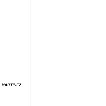
S MARTÍNEZ