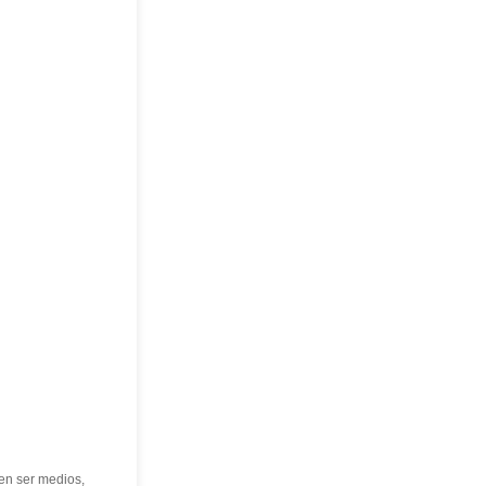
en ser medios,