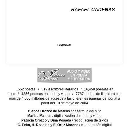
RAFAEL CADENAS
regresar
1552 poetas / 519 escritores literarios / 16,458 poemas en
texto / 4356 poemas en audio y video / 7787 audios de literatura con
más de 4,500 millones de accesos a las diferentes páginas del portal a
partir del 10 de mayo de 2004
Blanca Orozco de Mateos
/ desarrollo del sitio
Marisa Mateos
/ digitalización de audio y video
Patricia Orozco y Dina Posada
/ recopilación de textos
C. Feito, H. Rosales y E. Ortiz Moreno
/ colaboración digital