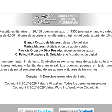
escritores literarios / 16,458 poemas en texto / 4356 poemas en audio y vid
ás de 4,500 millones de accesos a las diferentes páginas del portal a partir del 1
Blanca Orozco de Mateos
/ desarrollo del sitio
Marisa Mateos
/ digitalización de audio y video
Patricia Orozco y Dina Posada
/ recopilación de textos
C. Feito, H. Rosales y E. Ortiz Moreno
/ colaboración digital
sigue ningún fin de lucro. Su objetivo es exclusivamente de carácter cultural y
 iberoamericana y la literatura universal. Los poemas, poemas en texto, con
s en este portal son propiedad de sus autores o titulares de los mismos.
Copyright © Derechos reservados del titular.
Copyright © 2017-2026 Palabra Virtual Inc. Todos los derechos reservados.
Copyright © 2017-2026 Virtual Word Inc. Worldwide Copyrights.