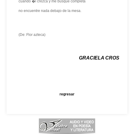
cuando �l crezca y me busque completa
no encuentre nada debajo de la mesa.
(De: Flor azteca)
GRACIELA CROS
regresar