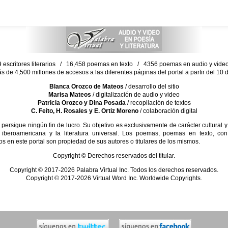
escritores literarios / 16,458 poemas en texto / 4356 poemas en audio y vid
ás de 4,500 millones de accesos a las diferentes páginas del portal a partir del 1
Blanca Orozco de Mateos
/ desarrollo del sitio
Marisa Mateos
/ digitalización de audio y video
Patricia Orozco y Dina Posada
/ recopilación de textos
C. Feito, H. Rosales y E. Ortiz Moreno
/ colaboración digital
sigue ningún fin de lucro. Su objetivo es exclusivamente de carácter cultural y
 iberoamericana y la literatura universal. Los poemas, poemas en texto, con
s en este portal son propiedad de sus autores o titulares de los mismos.
Copyright © Derechos reservados del titular.
Copyright © 2017-2026 Palabra Virtual Inc. Todos los derechos reservados.
Copyright © 2017-2026 Virtual Word Inc. Worldwide Copyrights.