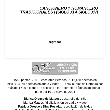
CANCIONERO Y ROMANCERO
TRADICIONALES I (SIGLO XI A SIGLO XV)
regresar
1552 poetas / 519 escritores literarios / 16,458 poemas en
texto / 4356 poemas en audio y video / 7787 audios de literatura con
más de 4,500 millones de accesos a las diferentes páginas del portal a
partir del 10 de mayo de 2004
Blanca Orozco de Mateos
/ desarrollo del sitio
Marisa Mateos
/ digitalización de audio y video
Patricia Orozco y Dina Posada
/ recopilación de textos