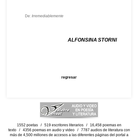
De:
Irremediablemente
ALFONSINA STORNI
regresar
1552 poetas / 519 escritores literarios / 16,458 poemas en
texto / 4356 poemas en audio y video / 7787 audios de literatura con
más de 4,500 millones de accesos a las diferentes páginas del portal a