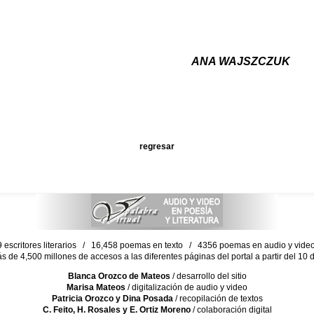
ANA WAJSZCZUK
regresar
escritores literarios / 16,458 poemas en texto / 4356 poemas en audio y vid
ás de 4,500 millones de accesos a las diferentes páginas del portal a partir del 1
Blanca Orozco de Mateos
/ desarrollo del sitio
Marisa Mateos
/ digitalización de audio y video
Patricia Orozco y Dina Posada
/ recopilación de textos
C. Feito, H. Rosales y E. Ortiz Moreno
/ colaboración digital