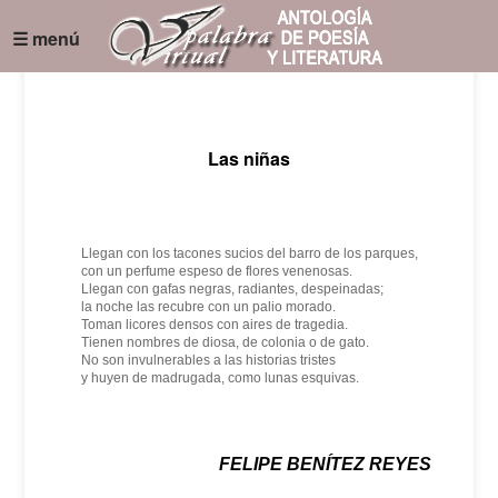
☰ menú
Las niñas
Llegan con los tacones sucios del barro de los parques,
con un perfume espeso de flores venenosas.
Llegan con gafas negras, radiantes, despeinadas;
la noche las recubre con un palio morado.
Toman licores densos con aires de tragedia.
Tienen nombres de diosa, de colonia o de gato.
No son invulnerables a las historias tristes
y huyen de madrugada, como lunas esquivas.
FELIPE BENÍTEZ REYES