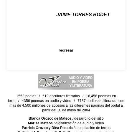
JAIME TORRES BODET
regresar
1552 poetas / 519 escritores literarios / 16,458 poemas en
texto / 4356 poemas en audio y video / 7787 audios de literatura con
más de 4,500 millones de accesos a las diferentes páginas del portal a
partir del 10 de mayo de 2004
Blanca Orozco de Mateos
/ desarrollo del sitio
Marisa Mateos
/ digitalización de audio y video
Patricia Orozco y Dina Posada
/ recopilación de textos