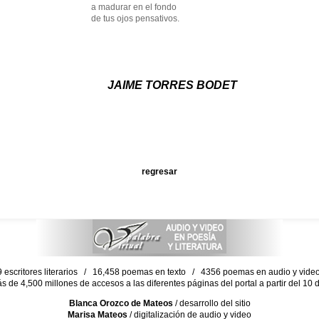
a madurar en el fondo
de tus ojos pensativos.
JAIME TORRES BODET
regresar
escritores literarios / 16,458 poemas en texto / 4356 poemas en audio y vid
ás de 4,500 millones de accesos a las diferentes páginas del portal a partir del 1
Blanca Orozco de Mateos
/ desarrollo del sitio
Marisa Mateos
/ digitalización de audio y video