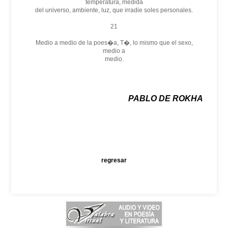
temperatura, medida
del universo, ambiente, luz, que irradie soles personales.
21
Medio a medio de la poes�a, T�, lo mismo que el sexo,
medio a
medio.
PABLO DE ROKHA
regresar