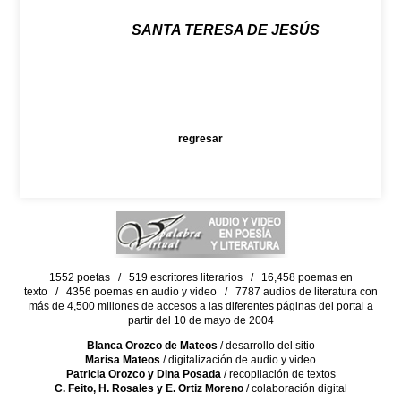
SANTA TERESA DE JESÚS
regresar
1552 poetas / 519 escritores literarios / 16,458 poemas en
texto / 4356 poemas en audio y video / 7787 audios de literatura con
más de 4,500 millones de accesos a las diferentes páginas del portal a
partir del 10 de mayo de 2004
Blanca Orozco de Mateos
/ desarrollo del sitio
Marisa Mateos
/ digitalización de audio y video
Patricia Orozco y Dina Posada
/ recopilación de textos
C. Feito, H. Rosales y E. Ortiz Moreno
/ colaboración digital