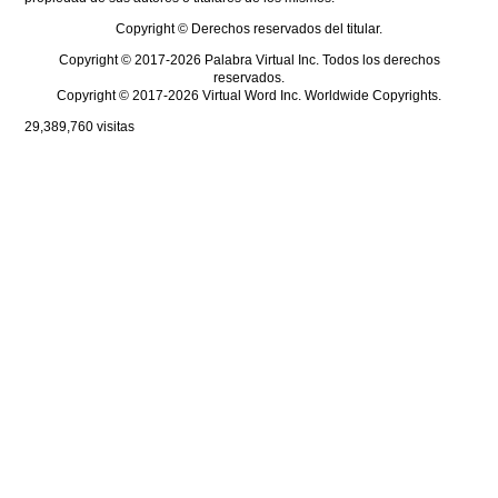
Copyright © Derechos reservados del titular.
Copyright © 2017-2026 Palabra Virtual Inc. Todos los derechos
reservados.
Copyright © 2017-2026 Virtual Word Inc. Worldwide Copyrights.
29,389,760
visitas