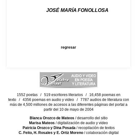
JOSÉ MARÍA FONOLLOSA
regresar
1552 poetas / 519 escritores literarios / 16,458 poemas en
texto / 4356 poemas en audio y video / 7787 audios de literatura con
más de 4,500 millones de accesos a las diferentes páginas del portal a
partir del 10 de mayo de 2004
Blanca Orozco de Mateos
/ desarrollo del sitio
Marisa Mateos
/ digitalización de audio y video
Patricia Orozco y Dina Posada
/ recopilación de textos
C. Feito, H. Rosales y E. Ortiz Moreno
/ colaboración digital