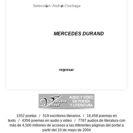
Selecci�n:
Andr� Cruchaga
MERCEDES DURAND
regresar
1552 poetas / 519 escritores literarios / 16,458 poemas en
texto / 4356 poemas en audio y video / 7787 audios de literatura con
más de 4,500 millones de accesos a las diferentes páginas del portal a
partir del 10 de mayo de 2004