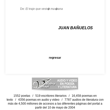
De:
El traje que vest� ma�ana
JUAN BAÑUELOS
regresar
1552 poetas / 519 escritores literarios / 16,458 poemas en
texto / 4356 poemas en audio y video / 7787 audios de literatura con
más de 4,500 millones de accesos a las diferentes páginas del portal a
partir del 10 de mayo de 2004