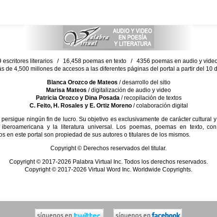
escritores literarios / 16,458 poemas en texto / 4356 poemas en audio y vid
ás de 4,500 millones de accesos a las diferentes páginas del portal a partir del 1
Blanca Orozco de Mateos
/ desarrollo del sitio
Marisa Mateos
/ digitalización de audio y video
Patricia Orozco y Dina Posada
/ recopilación de textos
C. Feito, H. Rosales y E. Ortiz Moreno
/ colaboración digital
sigue ningún fin de lucro. Su objetivo es exclusivamente de carácter cultural y
 iberoamericana y la literatura universal. Los poemas, poemas en texto, con
s en este portal son propiedad de sus autores o titulares de los mismos.
Copyright © Derechos reservados del titular.
Copyright © 2017-2026 Palabra Virtual Inc. Todos los derechos reservados.
Copyright © 2017-2026 Virtual Word Inc. Worldwide Copyrights.