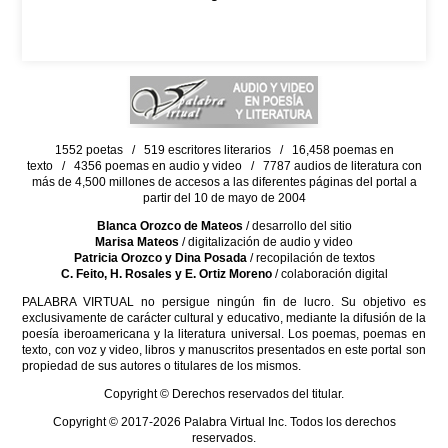
1552 poetas / 519 escritores literarios / 16,458 poemas en
texto / 4356 poemas en audio y video / 7787 audios de literatura con
más de 4,500 millones de accesos a las diferentes páginas del portal a
partir del 10 de mayo de 2004
Blanca Orozco de Mateos
/ desarrollo del sitio
Marisa Mateos
/ digitalización de audio y video
Patricia Orozco y Dina Posada
/ recopilación de textos
C. Feito, H. Rosales y E. Ortiz Moreno
/ colaboración digital
PALABRA VIRTUAL no persigue ningún fin de lucro. Su objetivo es
exclusivamente de carácter cultural y educativo, mediante la difusión de la
poesía iberoamericana y la literatura universal. Los poemas, poemas en
texto, con voz y video, libros y manuscritos presentados en este portal son
propiedad de sus autores o titulares de los mismos.
Copyright © Derechos reservados del titular.
Copyright © 2017-2026 Palabra Virtual Inc. Todos los derechos
reservados.