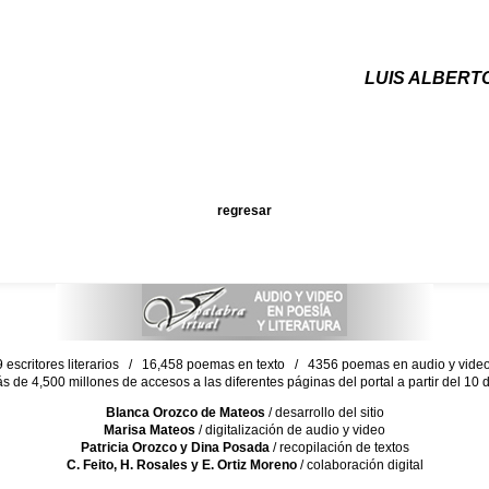
LUIS ALBERT
regresar
escritores literarios / 16,458 poemas en texto / 4356 poemas en audio y vid
ás de 4,500 millones de accesos a las diferentes páginas del portal a partir del 1
Blanca Orozco de Mateos
/ desarrollo del sitio
Marisa Mateos
/ digitalización de audio y video
Patricia Orozco y Dina Posada
/ recopilación de textos
C. Feito, H. Rosales y E. Ortiz Moreno
/ colaboración digital