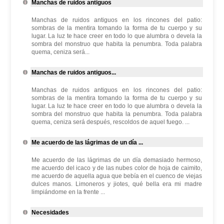
Manchas de ruidos antiguos
Manchas de ruidos antiguos en los rincones del patio:
sombras de la mentira tomando la forma de tu cuerpo y su
lugar. La luz te hace creer en todo lo que alumbra o devela la
sombra del monstruo que habita la penumbra. Toda palabra
quema, ceniza será...
Manchas de ruidos antiguos...
Manchas de ruidos antiguos en los rincones del patio:
sombras de la mentira tomando la forma de tu cuerpo y su
lugar. La luz te hace creer en todo lo que alumbra o devela la
sombra del monstruo que habita la penumbra. Toda palabra
quema, ceniza será después, rescoldos de aquel fuego. ...
Me acuerdo de las lágrimas de un día ...
Me acuerdo de las lágrimas de un día demasiado hermoso,
me acuerdo del icaco y de las nubes color de hoja de caimito,
me acuerdo de aquella agua que bebía en el cuenco de viejas
dulces manos. Limoneros y jiotes, qué bella era mi madre
limpiándome en la frente ...
Necesidades