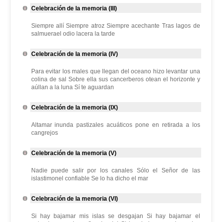
Celebración de la memoria (III)
Siempre allí Siempre atroz Siempre acechante Tras lagos de
salmuerael odio lacera la tarde
Celebración de la memoria (IV)
Para evitar los males que llegan del oceano hizo levantar una
colina de sal Sobre ella sus cancerberos otean el horizonte y
aúllan a la luna Sí te aguardan
Celebración de la memoria (IX)
Altamar inunda pastizales acuáticos pone en retirada a los
cangrejos
Celebración de la memoria (V)
Nadie puede salir por los canales Sólo el Señor de las
islastimonel confiable Se lo ha dicho el mar
Celebración de la memoria (VI)
Si hay bajamar mis islas se desgajan Si hay bajamar el