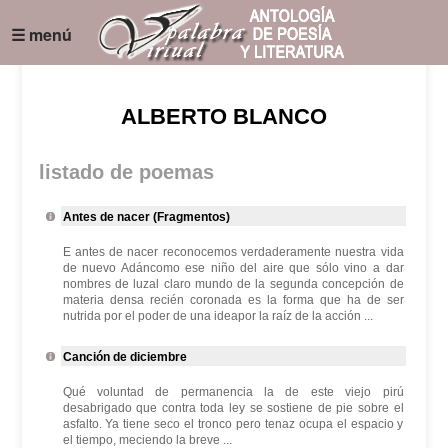
☰ menú
ALBERTO BLANCO
listado de poemas
Antes de nacer (Fragmentos)
E antes de nacer reconocemos verdaderamente nuestra vida
de nuevo Adáncomo ese niño del aire que sólo vino a dar
nombres de luzal claro mundo de la segunda concepción de
materia densa recién coronada es la forma que ha de ser
nutrida por el poder de una ideapor la raíz de la acción ...
Canción de diciembre
Qué voluntad de permanencia la de este viejo pirú
desabrigado que contra toda ley se sostiene de pie sobre el
asfalto. Ya tiene seco el tronco pero tenaz ocupa el espacio y
el tiempo, meciendo la breve ...