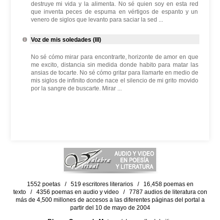
destruye mi vida y la alimenta. No sé quien soy en esta red
que inventa peces de espuma en vértigos de espanto y un
venero de siglos que levanto para saciar la sed ...
Voz de mis soledades (III)
No sé cómo mirar para encontrarte, horizonte de amor en que
me excito, distancia sin medida donde habito para matar las
ansias de tocarte. No sé cómo gritar para llamarte en medio de
mis siglos de infinito donde nace el silencio de mi grito movido
por la sangre de buscarte. Mirar ...
1552 poetas / 519 escritores literarios / 16,458 poemas en
texto / 4356 poemas en audio y video / 7787 audios de literatura con
más de 4,500 millones de accesos a las diferentes páginas del portal a
partir del 10 de mayo de 2004