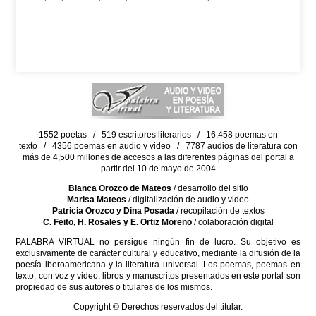
1552 poetas / 519 escritores literarios / 16,458 poemas en
texto / 4356 poemas en audio y video / 7787 audios de literatura con
más de 4,500 millones de accesos a las diferentes páginas del portal a
partir del 10 de mayo de 2004
Blanca Orozco de Mateos
/ desarrollo del sitio
Marisa Mateos
/ digitalización de audio y video
Patricia Orozco y Dina Posada
/ recopilación de textos
C. Feito, H. Rosales y E. Ortiz Moreno
/ colaboración digital
PALABRA VIRTUAL no persigue ningún fin de lucro. Su objetivo es
exclusivamente de carácter cultural y educativo, mediante la difusión de la
poesía iberoamericana y la literatura universal. Los poemas, poemas en
texto, con voz y video, libros y manuscritos presentados en este portal son
propiedad de sus autores o titulares de los mismos.
Copyright © Derechos reservados del titular.