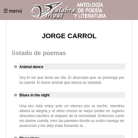
☰ menú
JORGE CARROL
listado de poemas
Animal dance
Soy el sol que teme ser día. El ahorcado que se prolonga por
la cuerda. El dulce animal que danza su soledad.
Blues in the night
Una vez más estoy solo un viernes por la noche, mientras
afuera la alegría y el amor crecen al mejor postor en lugares
absurdos nacidos al amparo de la necesidad. Entonces como
sin darme cuenta, miro las paredes donde su rostro navega en
ausencias y me dejo estar fumando la ...