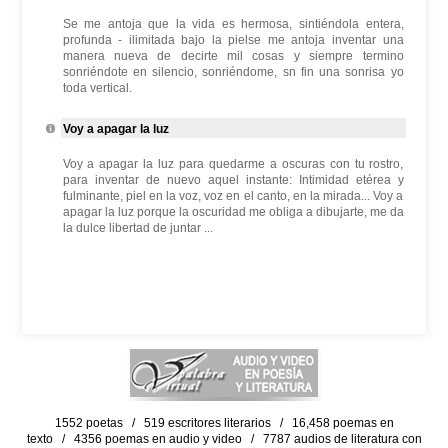
Se me antoja que la vida es hermosa, sintiéndola entera,
profunda - ilimitada bajo la pielse me antoja inventar una
manera nueva de decirte mil cosas y siempre termino
sonriéndote en silencio, sonriéndome, sn fin una sonrisa yo
toda vertical.
Voy a apagar la luz
Voy a apagar la luz para quedarme a oscuras con tu rostro,
para inventar de nuevo aquel instante: Intimidad etérea y
fulminante, piel en la voz, voz en el canto, en la mirada... Voy a
apagar la luz porque la oscuridad me obliga a dibujarte, me da
la dulce libertad de juntar ...
1552 poetas / 519 escritores literarios / 16,458 poemas en
texto / 4356 poemas en audio y video / 7787 audios de literatura con