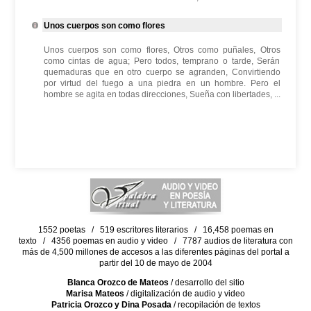
Unos cuerpos son como flores
Unos cuerpos son como flores, Otros como puñales, Otros
como cintas de agua; Pero todos, temprano o tarde, Serán
quemaduras que en otro cuerpo se agranden, Convirtiendo
por virtud del fuego a una piedra en un hombre. Pero el
hombre se agita en todas direcciones, Sueña con libertades, ...
1552 poetas / 519 escritores literarios / 16,458 poemas en
texto / 4356 poemas en audio y video / 7787 audios de literatura con
más de 4,500 millones de accesos a las diferentes páginas del portal a
partir del 10 de mayo de 2004
Blanca Orozco de Mateos
/ desarrollo del sitio
Marisa Mateos
/ digitalización de audio y video
Patricia Orozco y Dina Posada
/ recopilación de textos