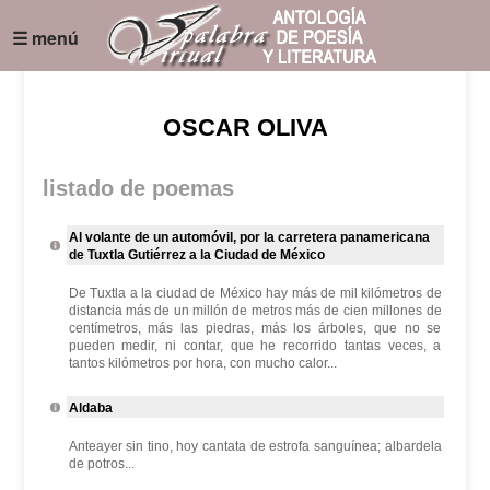
☰ menú
OSCAR OLIVA
listado de poemas
Al volante de un automóvil, por la carretera panamericana
de Tuxtla Gutiérrez a la Ciudad de México
De Tuxtla a la ciudad de México hay más de mil kilómetros de
distancia más de un millón de metros más de cien millones de
centímetros, más las piedras, más los árboles, que no se
pueden medir, ni contar, que he recorrido tantas veces, a
tantos kilómetros por hora, con mucho calor...
Aldaba
Anteayer sin tino, hoy cantata de estrofa sanguínea; albardela
de potros...