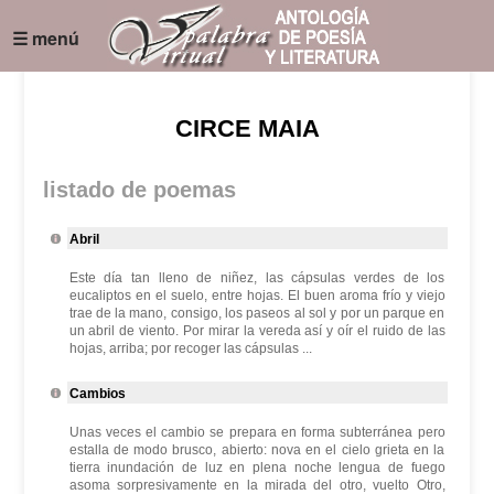
☰ menú
CIRCE MAIA
listado de poemas
Abril
Este día tan lleno de niñez, las cápsulas verdes de los
eucaliptos en el suelo, entre hojas. El buen aroma frío y viejo
trae de la mano, consigo, los paseos al sol y por un parque en
un abril de viento. Por mirar la vereda así y oír el ruido de las
hojas, arriba; por recoger las cápsulas ...
Cambios
Unas veces el cambio se prepara en forma subterránea pero
estalla de modo brusco, abierto: nova en el cielo grieta en la
tierra inundación de luz en plena noche lengua de fuego
asoma sorpresivamente en la mirada del otro, vuelto Otro,