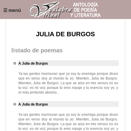
☰ menú
JULIA DE BURGOS
listado de poemas
A Julia de Burgos
Ya las gentes murmuran que yo soy tu enemiga porque dicen
que en verso doy al mundo tu yo. Mienten, Julia de Burgos.
Mienten, Julia de Burgos. La que se alza en mis versos no es
tu voz: es mi voz; porque tú eres ropaje y la esencia soy yo; y
el más profundo abismo...
A Julia de Burgos
Ya las gentes murmuran que yo soy tu enemiga porque dicen
que en verso doy al mundo tu yo. Mienten, Julia de Burgos.
Mienten, Julia de Burgos. La que se alza en mis versos no es
tu voz: es mi voz; porque tú eres ropaje y la esencia soy yo; y