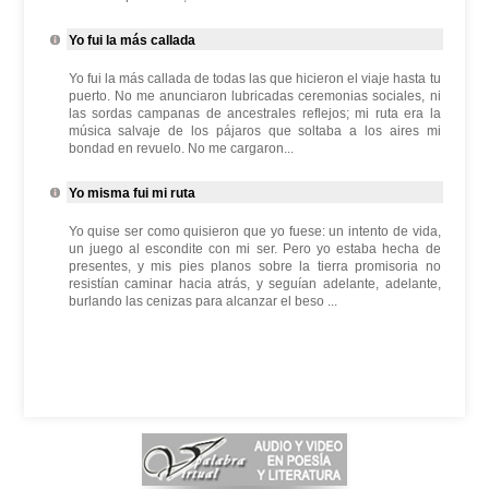
Yo fui la más callada
Yo fui la más callada de todas las que hicieron el viaje hasta tu
puerto. No me anunciaron lubricadas ceremonias sociales, ni
las sordas campanas de ancestrales reflejos; mi ruta era la
música salvaje de los pájaros que soltaba a los aires mi
bondad en revuelo. No me cargaron...
Yo misma fui mi ruta
Yo quise ser como quisieron que yo fuese: un intento de vida,
un juego al escondite con mi ser. Pero yo estaba hecha de
presentes, y mis pies planos sobre la tierra promisoria no
resistían caminar hacia atrás, y seguían adelante, adelante,
burlando las cenizas para alcanzar el beso ...