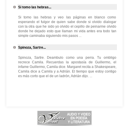
Si tomo las hebras...
Si tomo las hebras y veo las páginas en blanco como
esperando el fulgor de quien sabe donde si olvido dialogar
con la otra que he sido yo olvido el cepillo de peinarme olvido
donde he dejado esto que llaman mi vida antes era todo tan
simple caminaba siguiendo mis pasos ...
Spinoza, Sartre...
Spinoza, Sartre. Deambulo como una perra. Tu ombligo
recrece Camila. Recuerdas la apostasía de Guillermo, el
infame Guillermo, Camila dice. Margaret recita a Shakespeare,
Camila dice a Camila y a Adrián. El tiempo que estoy contigo
es más corto que el de un ladrón, Adrián dijo. ...