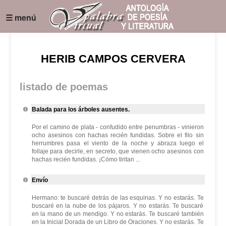
☰ menú
HERIB CAMPOS CERVERA
listado de poemas
Balada para los árboles ausentes.
Por el camino de plata - confudido entre penumbras - vinieron
ocho asesinos con hachas recién fundidas. Sobre el filo sin
herrumbres pasa el viento de la noche y abraza luego el
follaje para decirle, en secreto, que vienen ocho asesinos con
hachas recién fundidas. ¡Cómo tiritan ...
Envío
Hermano: te buscaré detrás de las esquinas. Y no estarás. Te
buscaré en la nube de los pájaros. Y no estarás. Te buscaré
en la mano de un mendigo. Y no estarás. Te buscaré también
en la Inicial Dorada de un Libro de Oraciones. Y no estarás. Te