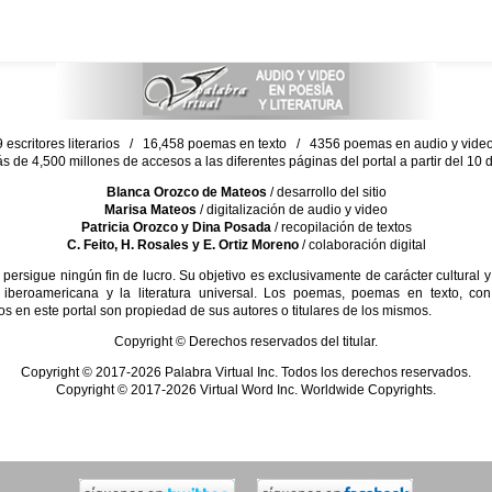
escritores literarios / 16,458 poemas en texto / 4356 poemas en audio y vid
ás de 4,500 millones de accesos a las diferentes páginas del portal a partir del 1
Blanca Orozco de Mateos
/ desarrollo del sitio
Marisa Mateos
/ digitalización de audio y video
Patricia Orozco y Dina Posada
/ recopilación de textos
C. Feito, H. Rosales y E. Ortiz Moreno
/ colaboración digital
sigue ningún fin de lucro. Su objetivo es exclusivamente de carácter cultural y
 iberoamericana y la literatura universal. Los poemas, poemas en texto, con
s en este portal son propiedad de sus autores o titulares de los mismos.
Copyright © Derechos reservados del titular.
Copyright © 2017-2026 Palabra Virtual Inc. Todos los derechos reservados.
Copyright © 2017-2026 Virtual Word Inc. Worldwide Copyrights.