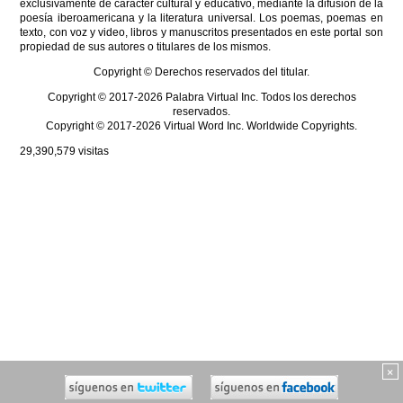
exclusivamente de carácter cultural y educativo, mediante la difusión de la
poesía iberoamericana y la literatura universal. Los poemas, poemas en
texto, con voz y video, libros y manuscritos presentados en este portal son
propiedad de sus autores o titulares de los mismos.
Copyright © Derechos reservados del titular.
Copyright © 2017-2026 Palabra Virtual Inc. Todos los derechos
reservados.
Copyright © 2017-2026 Virtual Word Inc. Worldwide Copyrights.
29,390,579
visitas
×