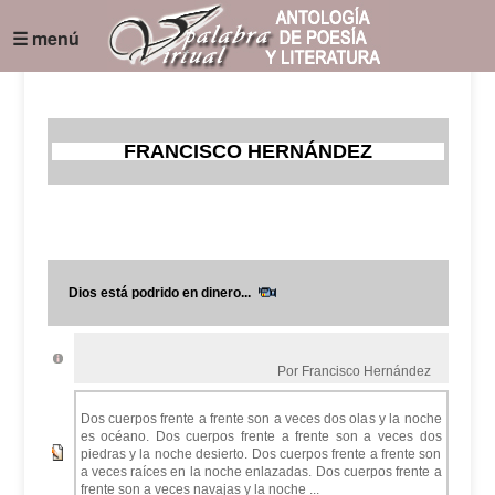
☰ menú
FRANCISCO HERNÁNDEZ
Dios está podrido en dinero...
Por Francisco Hernández
Dos cuerpos frente a frente son a veces dos olas y la noche
es océano. Dos cuerpos frente a frente son a veces dos
piedras y la noche desierto. Dos cuerpos frente a frente son
a veces raíces en la noche enlazadas. Dos cuerpos frente a
frente son a veces navajas y la noche ...