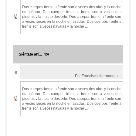
Dos cuerpos frente a frente son a veces dos olas y la noche
es océano. Dos cuerpos frente a frente son a veces dos
piedras y la noche desierto. Dos cuerpos frente a frente son
a veces raíces en la noche enlazadas. Dos cuerpos frente a
frente son a veces navajas y la noche ...
Siéntate ahí...
Por Francisco Herrnández
Dos cuerpos frente a frente son a veces dos olas y la noche
es océano. Dos cuerpos frente a frente son a veces dos
piedras y la noche desierto. Dos cuerpos frente a frente son
a veces raíces en la noche enlazadas. Dos cuerpos frente a
frente son a veces navajas y la noche ...