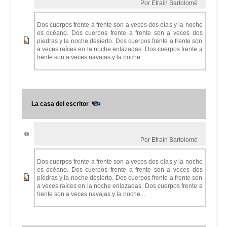
Por Efraín Bartolomé
Dos cuerpos frente a frente son a veces dos olas y la noche
es océano. Dos cuerpos frente a frente son a veces dos
piedras y la noche desierto. Dos cuerpos frente a frente son
a veces raíces en la noche enlazadas. Dos cuerpos frente a
frente son a veces navajas y la noche ...
La casa del escritor
Por Efraín Bartolomé
Dos cuerpos frente a frente son a veces dos olas y la noche
es océano. Dos cuerpos frente a frente son a veces dos
piedras y la noche desierto. Dos cuerpos frente a frente son
a veces raíces en la noche enlazadas. Dos cuerpos frente a
frente son a veces navajas y la noche ...