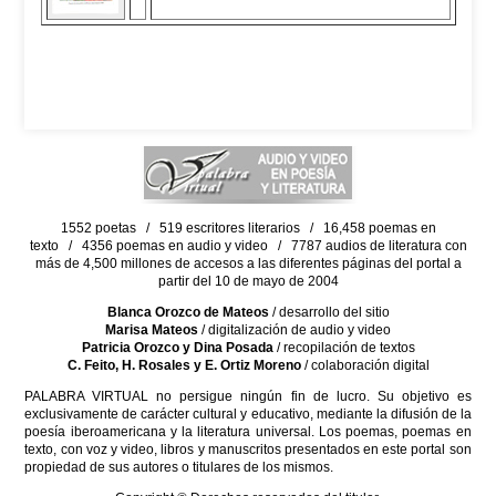
1552 poetas / 519 escritores literarios / 16,458 poemas en
texto / 4356 poemas en audio y video / 7787 audios de literatura con
más de 4,500 millones de accesos a las diferentes páginas del portal a
partir del 10 de mayo de 2004
Blanca Orozco de Mateos
/ desarrollo del sitio
Marisa Mateos
/ digitalización de audio y video
Patricia Orozco y Dina Posada
/ recopilación de textos
C. Feito, H. Rosales y E. Ortiz Moreno
/ colaboración digital
PALABRA VIRTUAL no persigue ningún fin de lucro. Su objetivo es
exclusivamente de carácter cultural y educativo, mediante la difusión de la
poesía iberoamericana y la literatura universal. Los poemas, poemas en
texto, con voz y video, libros y manuscritos presentados en este portal son
propiedad de sus autores o titulares de los mismos.