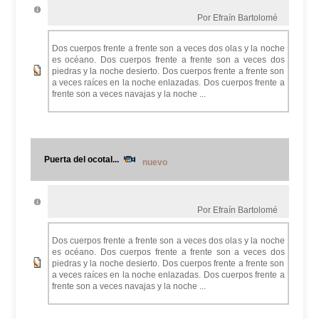
Por Efraín Bartolomé
Dos cuerpos frente a frente son a veces dos olas y la noche
es océano. Dos cuerpos frente a frente son a veces dos
piedras y la noche desierto. Dos cuerpos frente a frente son
a veces raíces en la noche enlazadas. Dos cuerpos frente a
frente son a veces navajas y la noche ...
Puerta del ocotal...
nuevo
Por Efraín Bartolomé
Dos cuerpos frente a frente son a veces dos olas y la noche
es océano. Dos cuerpos frente a frente son a veces dos
piedras y la noche desierto. Dos cuerpos frente a frente son
a veces raíces en la noche enlazadas. Dos cuerpos frente a
frente son a veces navajas y la noche ...