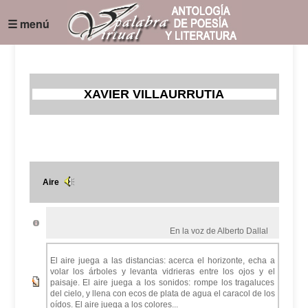
☰ menú
XAVIER VILLAURRUTIA
Aire
En la voz de Alberto Dallal
El aire juega a las distancias: acerca el horizonte, echa a
volar los árboles y levanta vidrieras entre los ojos y el
paisaje. El aire juega a los sonidos: rompe los tragaluces
del cielo, y llena con ecos de plata de agua el caracol de los
oídos. El aire juega a los colores...