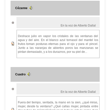
Cézanne
En la voz de Alberto Dallal
Deshace julio en vapor los cristales de las ventanas del
agua y del aire. En el blanco azul tornasol del mantel los
frutos toman posturas eternas para el ojo y para el pincel.
Junto a las naranjas de abiertos poros las manzanas se
pintan demasiado, y a los duraznos, por su piel de...
Cuadro
En la voz de Alberto Dallal
Fuera del tiempo, sentada, la mano en la sien, ¿qué miras,
mujer, desde tu ventana? ¿Qué callas mujer, pintada entre