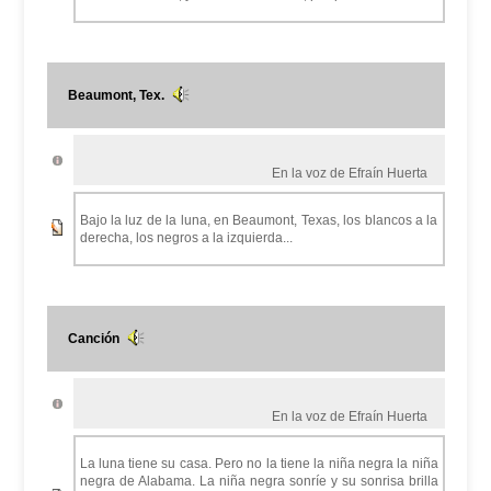
Beaumont, Tex.
En la voz de Efraín Huerta
Bajo la luz de la luna, en Beaumont, Texas, los blancos a la
derecha, los negros a la izquierda...
Canción
En la voz de Efraín Huerta
La luna tiene su casa. Pero no la tiene la niña negra la niña
negra de Alabama. La niña negra sonríe y su sonrisa brilla