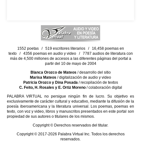
1552 poetas / 519 escritores literarios / 16,458 poemas en
texto / 4356 poemas en audio y video / 7787 audios de literatura con
más de 4,500 millones de accesos a las diferentes páginas del portal a
partir del 10 de mayo de 2004
Blanca Orozco de Mateos
/ desarrollo del sitio
Marisa Mateos
/ digitalización de audio y video
Patricia Orozco y Dina Posada
/ recopilación de textos
C. Feito, H. Rosales y E. Ortiz Moreno
/ colaboración digital
PALABRA VIRTUAL no persigue ningún fin de lucro. Su objetivo es
exclusivamente de carácter cultural y educativo, mediante la difusión de la
poesía iberoamericana y la literatura universal. Los poemas, poemas en
texto, con voz y video, libros y manuscritos presentados en este portal son
propiedad de sus autores o titulares de los mismos.
Copyright © Derechos reservados del titular.
Copyright © 2017-2026 Palabra Virtual Inc. Todos los derechos
reservados.