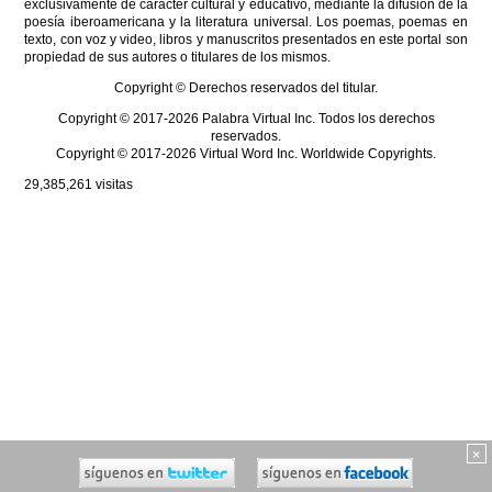
exclusivamente de carácter cultural y educativo, mediante la difusión de la
poesía iberoamericana y la literatura universal. Los poemas, poemas en
texto, con voz y video, libros y manuscritos presentados en este portal son
propiedad de sus autores o titulares de los mismos.
Copyright © Derechos reservados del titular.
Copyright © 2017-2026 Palabra Virtual Inc. Todos los derechos
reservados.
Copyright © 2017-2026 Virtual Word Inc. Worldwide Copyrights.
29,385,261
visitas
×