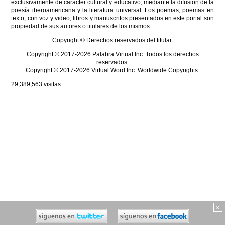
exclusivamente de carácter cultural y educativo, mediante la difusión de la
poesía iberoamericana y la literatura universal. Los poemas, poemas en
texto, con voz y video, libros y manuscritos presentados en este portal son
propiedad de sus autores o titulares de los mismos.
Copyright © Derechos reservados del titular.
Copyright © 2017-2026 Palabra Virtual Inc. Todos los derechos
reservados.
Copyright © 2017-2026 Virtual Word Inc. Worldwide Copyrights.
29,389,563
visitas
×