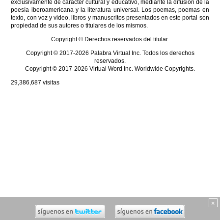
exclusivamente de carácter cultural y educativo, mediante la difusión de la
poesía iberoamericana y la literatura universal. Los poemas, poemas en
texto, con voz y video, libros y manuscritos presentados en este portal son
propiedad de sus autores o titulares de los mismos.
Copyright © Derechos reservados del titular.
Copyright © 2017-2026 Palabra Virtual Inc. Todos los derechos
reservados.
Copyright © 2017-2026 Virtual Word Inc. Worldwide Copyrights.
29,386,687
visitas
×