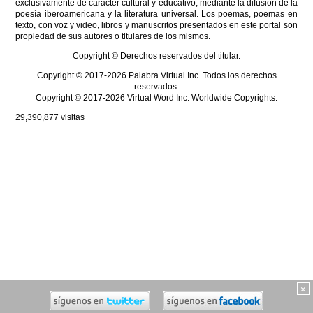
exclusivamente de carácter cultural y educativo, mediante la difusión de la
poesía iberoamericana y la literatura universal. Los poemas, poemas en
texto, con voz y video, libros y manuscritos presentados en este portal son
propiedad de sus autores o titulares de los mismos.
Copyright © Derechos reservados del titular.
Copyright © 2017-2026 Palabra Virtual Inc. Todos los derechos
reservados.
Copyright © 2017-2026 Virtual Word Inc. Worldwide Copyrights.
29,390,877
visitas
×