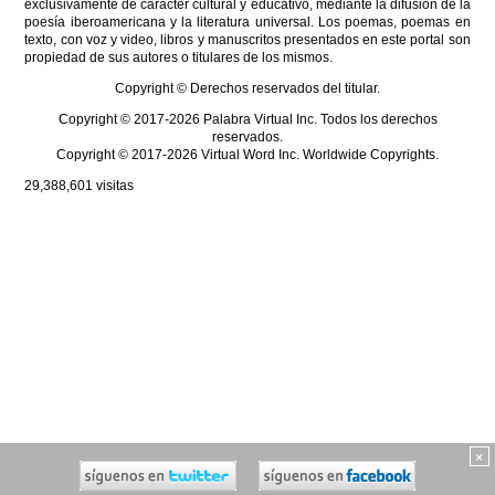
exclusivamente de carácter cultural y educativo, mediante la difusión de la
poesía iberoamericana y la literatura universal. Los poemas, poemas en
texto, con voz y video, libros y manuscritos presentados en este portal son
propiedad de sus autores o titulares de los mismos.
Copyright © Derechos reservados del titular.
Copyright © 2017-2026 Palabra Virtual Inc. Todos los derechos
reservados.
Copyright © 2017-2026 Virtual Word Inc. Worldwide Copyrights.
29,388,601
visitas
×